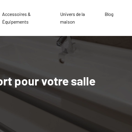
Accessoires &
Univers de la
Blog
Équipements
maison
t pour votre salle