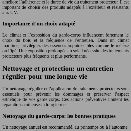
améliore l’adhérence et la durée de vie du traitement protecteur. Il est
important de choisir des produits adaptés à l’extérieur et résistants
aux UV.
Importance d’un choix adapté
Le climat et l’exposition du garde-corps influencent fortement le
choix du bois et la fréquence de l’entretien. Dans un climat
maritime, privilégiez des essences imputrescibles comme le mélèze
ou l’ipé. Une exposition prolongée au soleil nécessite des traitements
protecteurs plus fréquents et plus performants.
Nettoyage et protection: un entretien
régulier pour une longue vie
Un nettoyage régulier et l’application de traitements protecteurs sont
essentiels pour prévenir les dommages et préserver l’aspect
esthétique de vos garde-corps. Ces actions préventives limitent les
réparations coûteuses à long terme.
Nettoyage du garde-corps: les bonnes pratiques
Un nettoyage annuel est recommandé, au printemps ou à l’automne.