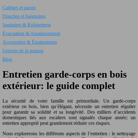
Cabines et parois
Douches et baignoires
Sanitaires & Robinetterie
Évacuation & Assainissement
Accessoires & Équipements
Univers de la maison
Blog
Entretien garde-corps en bois
extérieur: le guide complet
La sécurité de votre famille est primordiale. Un garde-corps
extérieur en bois, bien qu’élégant, nécessite un entretien régulier
pour garantir sa solidité et sa longévité. Des milliers d’accidents
domestiques liés aux escaliers sont signalés chaque année; un
entretien approprié peut grandement réduire ces risques.
Nous explorerons les différents aspects de l’entretien : le nettoyage