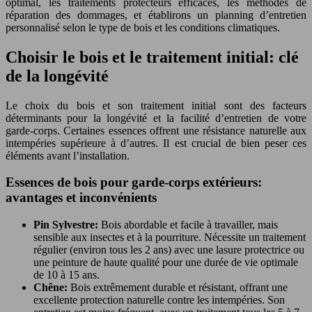
optimal, les traitements protecteurs efficaces, les méthodes de
réparation des dommages, et établirons un planning d’entretien
personnalisé selon le type de bois et les conditions climatiques.
Choisir le bois et le traitement initial: clé
de la longévité
Le choix du bois et son traitement initial sont des facteurs
déterminants pour la longévité et la facilité d’entretien de votre
garde-corps. Certaines essences offrent une résistance naturelle aux
intempéries supérieure à d’autres. Il est crucial de bien peser ces
éléments avant l’installation.
Essences de bois pour garde-corps extérieurs:
avantages et inconvénients
Pin Sylvestre:
Bois abordable et facile à travailler, mais
sensible aux insectes et à la pourriture. Nécessite un traitement
régulier (environ tous les 2 ans) avec une lasure protectrice ou
une peinture de haute qualité pour une durée de vie optimale
de 10 à 15 ans.
Chêne:
Bois extrêmement durable et résistant, offrant une
excellente protection naturelle contre les intempéries. Son