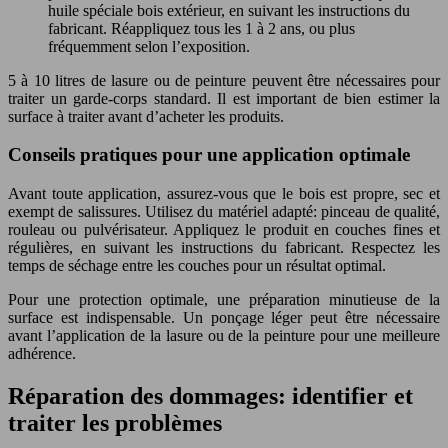
huile spéciale bois extérieur, en suivant les instructions du
fabricant. Réappliquez tous les 1 à 2 ans, ou plus
fréquemment selon l’exposition.
5 à 10 litres de lasure ou de peinture peuvent être nécessaires pour
traiter un garde-corps standard. Il est important de bien estimer la
surface à traiter avant d’acheter les produits.
Conseils pratiques pour une application optimale
Avant toute application, assurez-vous que le bois est propre, sec et
exempt de salissures. Utilisez du matériel adapté: pinceau de qualité,
rouleau ou pulvérisateur. Appliquez le produit en couches fines et
régulières, en suivant les instructions du fabricant. Respectez les
temps de séchage entre les couches pour un résultat optimal.
Pour une protection optimale, une préparation minutieuse de la
surface est indispensable. Un ponçage léger peut être nécessaire
avant l’application de la lasure ou de la peinture pour une meilleure
adhérence.
Réparation des dommages: identifier et
traiter les problèmes