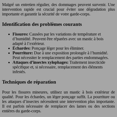
Malgré un entretien régulier, des dommages peuvent survenir. Une
intervention rapide est crucial pour éviter une dégradation plus
importante et garantir la sécurité de votre garde-corps.
Identification des problèmes courants
Fissures:
Causées par les variations de température et
d’humidité. Peuvent être réparées avec un mastic à bois
adapté à l’extérieur.
Échardes:
Ponçage léger pour les éliminer.
Pourriture:
Due à une exposition prolongée à l’humidité.
Peut nécessiter le remplacement des parties endommagées.
Attaques d’insectes xylophages:
Traitement insecticide
spécifique et, si nécessaire, remplacement des éléments
infestés.
Techniques de réparation
Pour les fissures mineures, utilisez un mastic à bois extérieur de
qualité. Pour les échardes, un léger ponçage suffit. La pourriture ou
les attaques d’insectes nécessitent une intervention plus importante.
Il est parfois nécessaire de remplacer des lames ou des sections
entières du garde-corps.