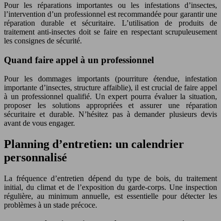
Pour les réparations importantes ou les infestations d’insectes,
l’intervention d’un professionnel est recommandée pour garantir une
réparation durable et sécuritaire. L’utilisation de produits de
traitement anti-insectes doit se faire en respectant scrupuleusement
les consignes de sécurité.
Quand faire appel à un professionnel
Pour les dommages importants (pourriture étendue, infestation
importante d’insectes, structure affaiblie), il est crucial de faire appel
à un professionnel qualifié. Un expert pourra évaluer la situation,
proposer les solutions appropriées et assurer une réparation
sécuritaire et durable. N’hésitez pas à demander plusieurs devis
avant de vous engager.
Planning d’entretien: un calendrier
personnalisé
La fréquence d’entretien dépend du type de bois, du traitement
initial, du climat et de l’exposition du garde-corps. Une inspection
régulière, au minimum annuelle, est essentielle pour détecter les
problèmes à un stade précoce.