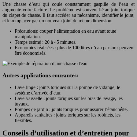
Une chasse d’eau qui coule constamment gaspille de l’eau et
augmente votre facture. Le problème est souvent lié au joint torique
du clapet de chasse. Il faut accéder au mécanisme, identifier le joint,
et le remplacer par un nouveau joint de même dimension.
Précautions: couper l’alimentation en eau avant toute
manipulation.
Temps estimé : 20 à 45 minutes.
Économies réalisées : plus de 100 litres d’eau par jour peuvent
être économisés.
Autres applications courantes:
Lave-linge : joints toriques sur la pompe de vidange, le
système d’arrivée d’eau.
Lave-vaisselle : joints toriques sur les bras de lavage, les
tuyaux.
Pompes de jardin : joints toriques pour assurer l’étanchéité.
Appareils sanitaires : joints toriques sur les robinets, les
flexibles.
Conseils d’utilisation et d’entretien pour