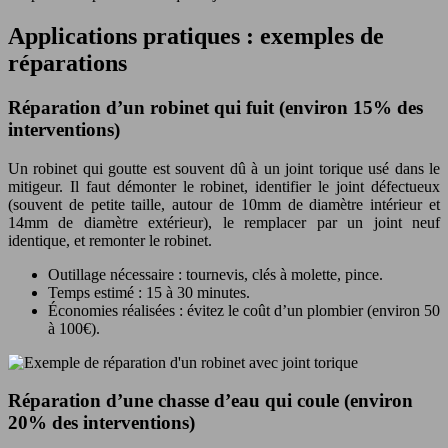
Applications pratiques : exemples de
réparations
Réparation d’un robinet qui fuit (environ 15% des
interventions)
Un robinet qui goutte est souvent dû à un joint torique usé dans le
mitigeur. Il faut démonter le robinet, identifier le joint défectueux
(souvent de petite taille, autour de 10mm de diamètre intérieur et
14mm de diamètre extérieur), le remplacer par un joint neuf
identique, et remonter le robinet.
Outillage nécessaire : tournevis, clés à molette, pince.
Temps estimé : 15 à 30 minutes.
Économies réalisées : évitez le coût d’un plombier (environ 50
à 100€).
Réparation d’une chasse d’eau qui coule (environ
20% des interventions)