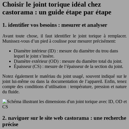
Choisir le joint torique idéal chez
castorama : un guide étape par étape
1. identifier vos besoins : mesurer et analyser
Avant toute chose, il faut identifier le joint torique à remplacer.
Munissez-vous d’un pied à coulisse pour mesurer précisément:
Diamètre intérieur (ID) : mesure du diamètre du trou dans
lequel le joint s’insère.
Diamètre extérieur (OD) : mesure du diamètre total du joint.
Épaisseur (CS) : mesure de l’épaisseur de la section du joint.
Notez également le matériau du joint usagé, souvent indiqué sur le
joint lui-même ou dans la documentation de l’appareil. Enfin, tenez
compte des conditions d’utilisation : température, pression et nature
du fluide.
2. naviguer sur le site web castorama : une recherche
précise