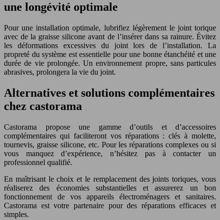
une longévité optimale
Pour une installation optimale, lubrifiez légèrement le joint torique
avec de la graisse silicone avant de l’insérer dans sa rainure. Évitez
les déformations excessives du joint lors de l’installation. La
propreté du système est essentielle pour une bonne étanchéité et une
durée de vie prolongée. Un environnement propre, sans particules
abrasives, prolongera la vie du joint.
Alternatives et solutions complémentaires
chez castorama
Castorama propose une gamme d’outils et d’accessoires
complémentaires qui faciliteront vos réparations : clés à molette,
tournevis, graisse silicone, etc. Pour les réparations complexes ou si
vous manquez d’expérience, n’hésitez pas à contacter un
professionnel qualifié.
En maîtrisant le choix et le remplacement des joints toriques, vous
réaliserez des économies substantielles et assurerez un bon
fonctionnement de vos appareils électroménagers et sanitaires.
Castorama est votre partenaire pour des réparations efficaces et
simples.