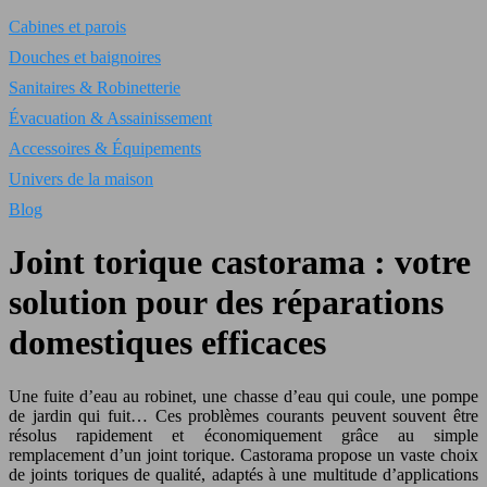
Cabines et parois
Douches et baignoires
Sanitaires & Robinetterie
Évacuation & Assainissement
Accessoires & Équipements
Univers de la maison
Blog
Joint torique castorama : votre
solution pour des réparations
domestiques efficaces
Une fuite d’eau au robinet, une chasse d’eau qui coule, une pompe
de jardin qui fuit… Ces problèmes courants peuvent souvent être
résolus rapidement et économiquement grâce au simple
remplacement d’un joint torique. Castorama propose un vaste choix
de joints toriques de qualité, adaptés à une multitude d’applications