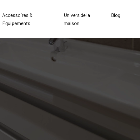
Accessoires &
Univers de la
Blog
Équipements
maison