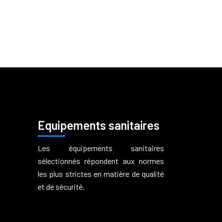
Equipements sanitaires
Les équipements sanitaires
sélectionnés répondent aux normes
les plus strictes en matière de qualité
et de sécurité.