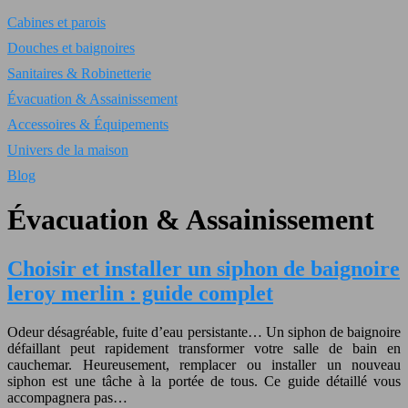
Cabines et parois
Douches et baignoires
Sanitaires & Robinetterie
Évacuation & Assainissement
Accessoires & Équipements
Univers de la maison
Blog
Évacuation & Assainissement
Choisir et installer un siphon de baignoire
leroy merlin : guide complet
Odeur désagréable, fuite d’eau persistante… Un siphon de baignoire
défaillant peut rapidement transformer votre salle de bain en
cauchemar. Heureusement, remplacer ou installer un nouveau
siphon est une tâche à la portée de tous. Ce guide détaillé vous
accompagnera pas…