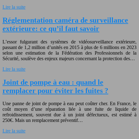
Lire la suite
Réglementation caméra de surveillance
extérieure: ce qu’il faut savoir
L’essor fulgurant des systèmes de vidéosurveillance extérieure,
passant de 1,2 million d’unités en 2015 à plus de 6 millions en 2023
selon une estimation de la Fédération des Professionnels de la
Sécurité, soulève des enjeux majeurs concernant la protection des…
Lire la suite
Joint de pompe à eau : quand le
remplacer pour éviter les fuites ?
Une panne de joint de pompe à eau peut coûter cher. En France, le
coût moyen d’une réparation liée à une fuite de liquide de
refroidissement, souvent due à un joint défectueux, est estimé à
250€. Mais un remplacement préventif…
Lire la suite