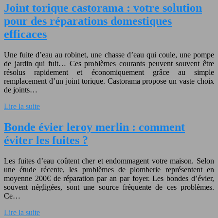
Joint torique castorama : votre solution
pour des réparations domestiques
efficaces
Une fuite d’eau au robinet, une chasse d’eau qui coule, une pompe
de jardin qui fuit… Ces problèmes courants peuvent souvent être
résolus rapidement et économiquement grâce au simple
remplacement d’un joint torique. Castorama propose un vaste choix
de joints…
Lire la suite
Bonde évier leroy merlin : comment
éviter les fuites ?
Les fuites d’eau coûtent cher et endommagent votre maison. Selon
une étude récente, les problèmes de plomberie représentent en
moyenne 200€ de réparation par an par foyer. Les bondes d’évier,
souvent négligées, sont une source fréquente de ces problèmes.
Ce…
Lire la suite